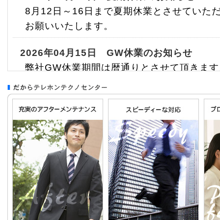
8月12日～16日まで夏期休業とさせていた
お願いいたします。
2026年04月15日 GW休業のお知らせ
弊社GW休業期間は暦通りとさせて頂きます
いたします。
2025年12月09日 年末年始休業のお知らせ
12月27日(土)～1月4日(日)まで年末年始
ます。宜しくお願い致します。
2025年07月25日 夏期休業のお知らせ
8月13日～15日まで夏期休業とさせていた
お願いいたします。