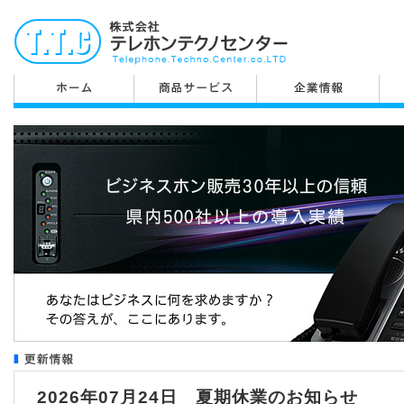
2026年07月24日 夏期休業のお知らせ